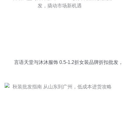
言语天堂与沐沐服饰 0.5-1.2折女装品牌折扣批发，
撬动市场新机遇