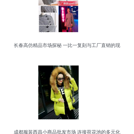
长春高仿精品市场探秘 一比一复刻与工厂直销的现
状
成都服装西昌小商品批发市场 连接荷花池的多元化