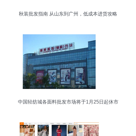
秋装批发指南 从山东到广州，低成本进货攻略
中国轻纺城各面料批发市场将于1月25日起休市