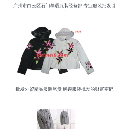
广州市白云区石门慕语服装经营部 专业服装批发引
领时尚潮流
批发外贸精品服装尾货 解锁服装批发的财富密码