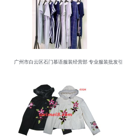
广州市白云区石门慕语服装经营部 专业服装批发引
领时尚潮流