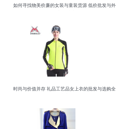
如何寻找物美价廉的女装与童装货源 低价批发与外
套加盟指南
时尚与价值并存 礼品工艺品女上衣的批发与选购全
指南