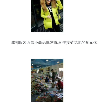
成都服装西昌小商品批发市场 连接荷花池的多元化
供应枢纽