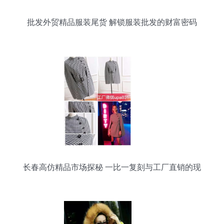
批发外贸精品服装尾货 解锁服装批发的财富密码
长春高仿精品市场探秘 一比一复刻与工厂直销的现
状