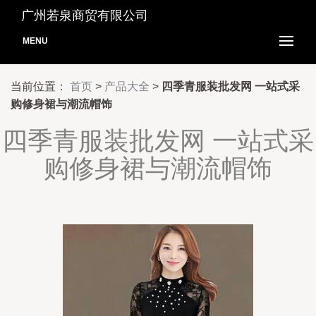
广州若泉商贸有限公司
MENU
当前位置：
首页
>
产品大全
>
四季青服装批发网 一站式采
购修身裙与潮流帽饰
四季青服装批发网 一站式采
购修身裙与潮流帽饰