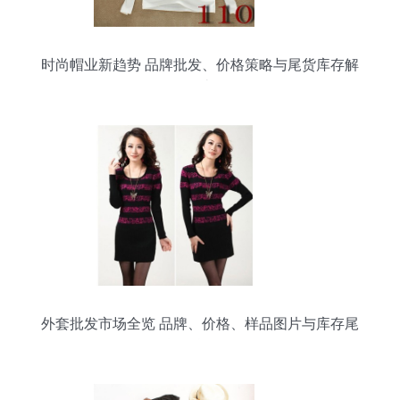
时尚帽业新趋势 品牌批发、价格策略与尾货库存解
析（第十页）
外套批发市场全览 品牌、价格、样品图片与库存尾
货信息解析