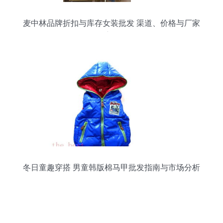
麦中林品牌折扣与库存女装批发 渠道、价格与厂家
深度解析
冬日童趣穿搭 男童韩版棉马甲批发指南与市场分析