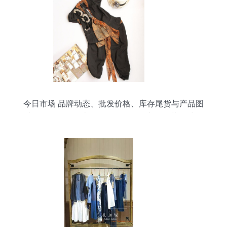
今日市场 品牌动态、批发价格、库存尾货与产品图
片全解析（第四十三页）——聚焦中国服装网鞋批
发