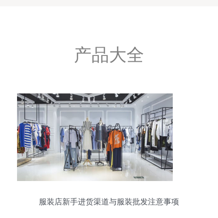
产品大全
服装店新手进货渠道与服装批发注意事项