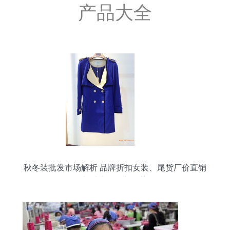
产品大全
秋冬装批发市场解析 品牌折扣女装、尾货厂价直销
与鞋类批发新趋势