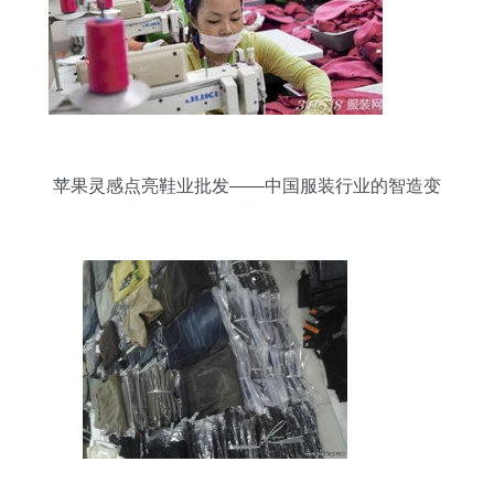
苹果灵感点亮鞋业批发——中国服装行业的智造变
革