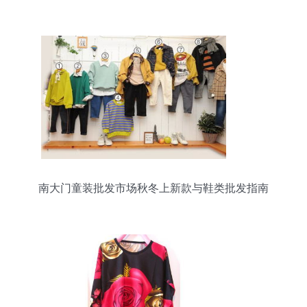
南大门童装批发市场秋冬上新款与鞋类批发指南