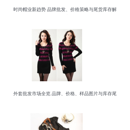
时尚帽业新趋势 品牌批发、价格策略与尾货库存解
析（第十页）
外套批发市场全览 品牌、价格、样品图片与库存尾
货信息解析