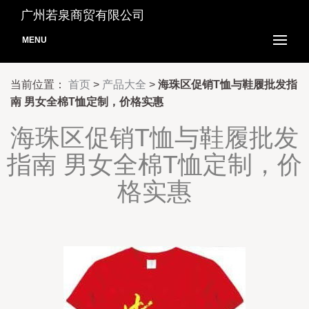
广州若泉商贸有限公司
MENU
当前位置：
首页
>
产品大全
>
海珠区促销T恤与鞋履批发指
南 男女全棉T恤定制，价格实惠
海珠区促销T恤与鞋履批发
指南 男女全棉T恤定制，价
格实惠