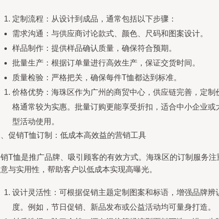
定制流程：从设计到成品，通常包括以下步骤：
需求沟通：与供应商讨论款式、颜色、尺码和图案设计。
样品制作：提供样品确认质量，确保符合预期。
批量生产：根据订单量进行高效生产，保证交货时间。
质量检验：严格把关，确保每件T恤都达到标准。
价格优势：海珠区作为广州的商贸中心，供应链完善，定制
格通常较为实惠。批量订购更能享受折扣，适合中小企业或
型活动使用。
二、促销T恤订制：低成本高效益的营销工具
促销T恤是推广品牌、吸引顾客的有效方式。海珠区的订制服务注
创意与实用性，帮助客户以低成本实现高曝光。
设计灵活性：可根据促销主题定制图案和标语，增强品牌辨
度。例如，节日促销、新品发布或公益活动均可量身打造。