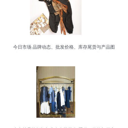
今日市场 品牌动态、批发价格、库存尾货与产品图
片全解析（第四十三页）——聚焦中国服装网鞋批
发