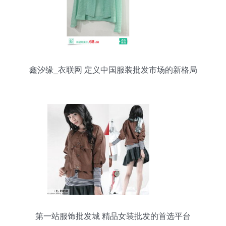
鑫汐缘_衣联网 定义中国服装批发市场的新格局
第一站服饰批发城 精品女装批发的首选平台