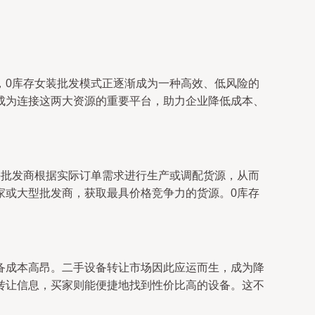
，0库存女装批发模式正逐渐成为一种高效、低风险的
成为连接这两大资源的重要平台，助力企业降低成本、
许批发商根据实际订单需求进行生产或调配货源，从而
家或大型批发商，获取最具价格竞争力的货源。0库存
备成本高昂。二手设备转让市场因此应运而生，成为降
转让信息，买家则能便捷地找到性价比高的设备。这不