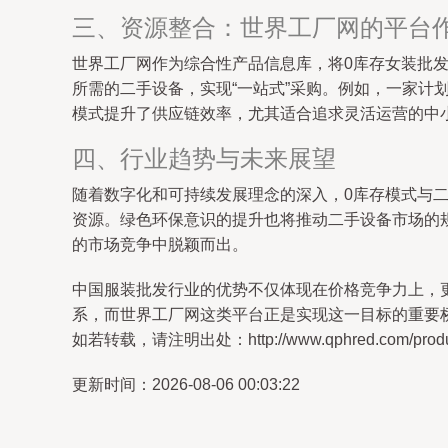
三、资源整合：世界工厂网的平台
世界工厂网作为综合性产品信息库，将0库存女装批
所需的二手设备，实现“一站式”采购。例如，一家计
模式提升了供应链效率，尤其适合追求灵活运营的中
四、行业趋势与未来展望
随着数字化和可持续发展理念的深入，0库存模式与
资源。绿色环保意识的提升也将推动二手设备市场的
的市场竞争中脱颖而出。
中国服装批发行业的优势不仅体现在价格竞争力上，
系，而世界工厂网这类平台正是实现这一目标的重要
如若转载，请注明出处：http://www.qphred.com/product
更新时间：2026-08-06 00:03:22