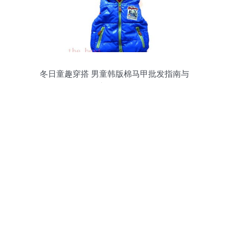
冬日童趣穿搭 男童韩版棉马甲批发指南与
市场分析