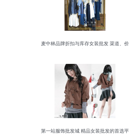
麦中林品牌折扣与库存女装批发 渠道、价
格与厂家深度解析
第一站服饰批发城 精品女装批发的首选平