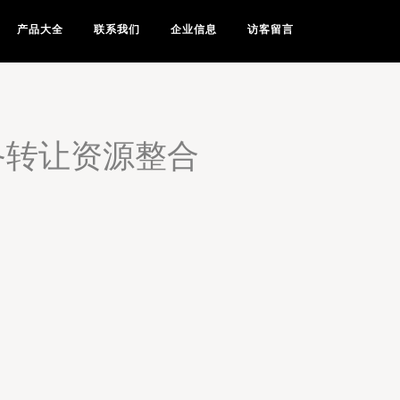
产品大全
联系我们
企业信息
访客留言
备转让资源整合