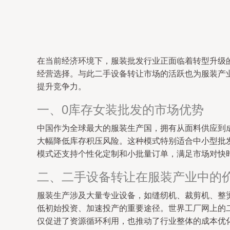
在当前经济环境下，服装批发行业正面临着转型升级
经营选择。与此二手设备转让市场的活跃也为服装产
提升竞争力。
一、0库存女装批发的市场优势
中国作为全球最大的服装生产国，拥有从面料供应到
大幅降低库存积压风险。这种模式特别适合中小型批
模式还支持个性化定制和小批量订单，满足市场对快
二、二手设备转让在服装产业中的
服装生产涉及大量专业设备，如缝纫机、裁剪机、整
低初始投资、加速投产的重要途径。世界工厂网上的
仅促进了资源循环利用，也推动了行业整体的成本优