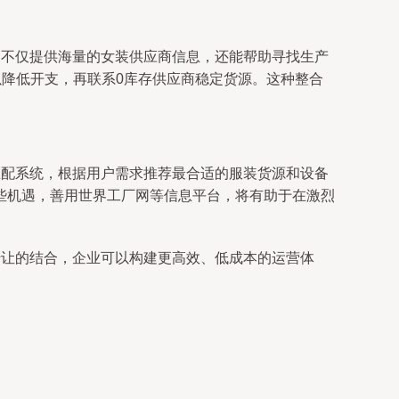
台不仅提供海量的女装供应商信息，还能帮助寻找生产
以降低开支，再联系0库存供应商稳定货源。这种整合
匹配系统，根据用户需求推荐最合适的服装货源和设备
些机遇，善用世界工厂网等信息平台，将有助于在激烈
转让的结合，企业可以构建更高效、低成本的运营体