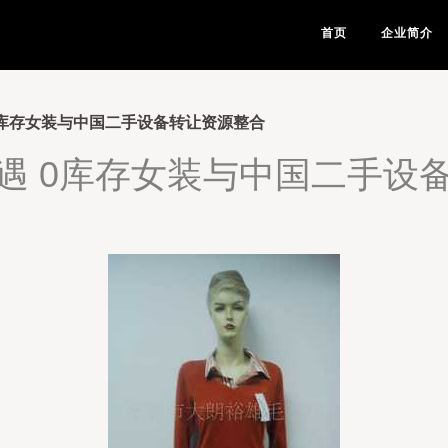
首页
企业简介
0库存女装与中国二手设备转让资源整合
遇 0库存女装与中国二手设