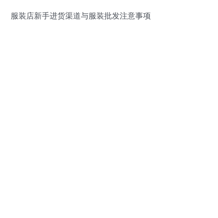
服装店新手进货渠道与服装批发注意事项