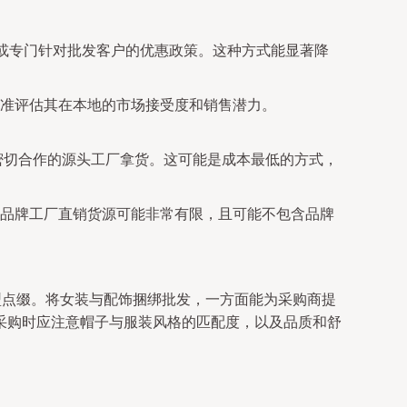
动或专门针对批发客户的优惠政策。这种方式能显著降
准评估其在本地的市场接受度和销售潜力。
有密切合作的源头工厂拿货。这可能是成本最低的方式，
品牌工厂直销货源可能非常有限，且可能不包含品牌
型点缀。将女装与配饰捆绑批发，一方面能为采购商提
采购时应注意帽子与服装风格的匹配度，以及品质和舒