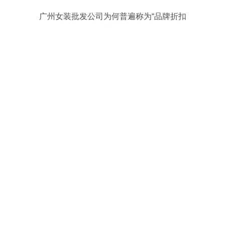
广州女装批发公司为何普遍称为“品牌折扣
女装公司”