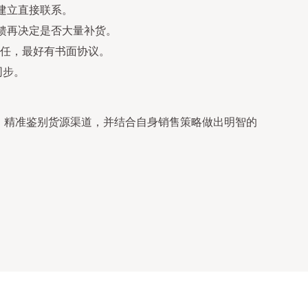
建立直接联系。
馈再决定是否大量补货。
任，最好有书面协议。
同步。
品，精准鉴别货源渠道，并结合自身销售策略做出明智的