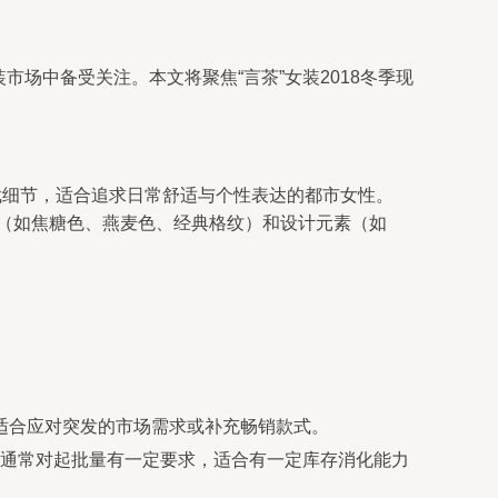
市场中备受关注。本文将聚焦“言茶”女装2018冬季现
裁细节，适合追求日常舒适与个性表达的都市女性。
彩（如焦糖色、燕麦色、经典格纹）和设计元素（如
其适合应对突发的市场需求或补充畅销款式。
通常对起批量有一定要求，适合有一定库存消化能力