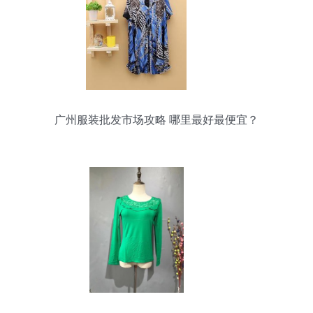
广州服装批发市场攻略 哪里最好最便宜？