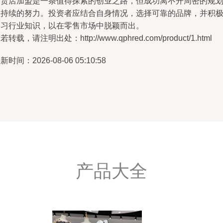
百货店加盟是一条值得探索的创业之路，但成功离不开周密的规
和持续的努力。投资者应结合自身情况，选择可靠的品牌，并积
学习行业知识，以在零售市场中脱颖而出。
若转载，请注明出处：http://www.qphred.com/product/1.html
新时间：2026-08-06 05:10:58
产品大全