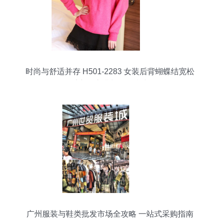
时尚与舒适并存 H501-2283 女装后背蝴蝶结宽松
毛衣的穿搭与批发指南
广州服装与鞋类批发市场全攻略 一站式采购指南