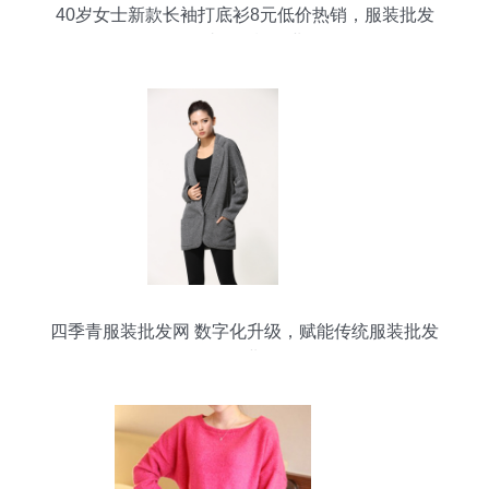
40岁女士新款长袖打底衫8元低价热销，服装批发
网助您轻松创业
四季青服装批发网 数字化升级，赋能传统服装批发
行业