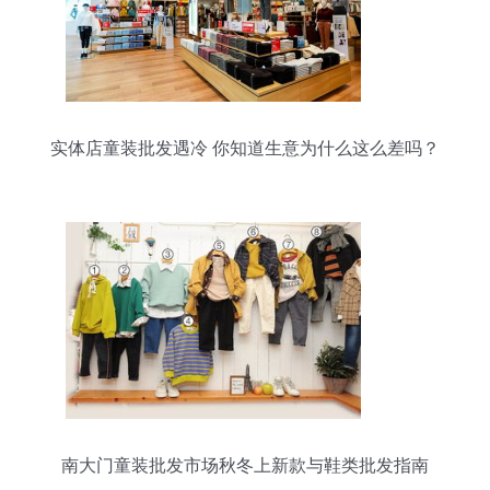
实体店童装批发遇冷 你知道生意为什么这么差吗？
南大门童装批发市场秋冬上新款与鞋类批发指南