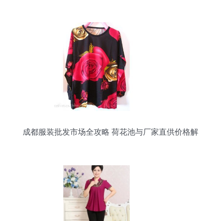
成都服装批发市场全攻略 荷花池与厂家直供价格解
析