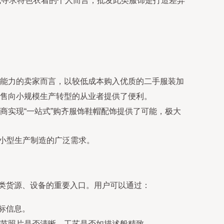
或寻求特色衣着的个人而言，批发此类服饰是打造差异
能力的卖家而言，以较低成本购入优质的二手服装加
售向小规模生产转型的从业者提供了便利。
商实现“一站式”购齐服饰鞋帽配饰提供了可能，极大
到小型生产制造的广泛需求。
各类货源、设备的重要入口。用户可以通过：
目标信息。
节照片是否清晰，工艺是否如描述般精致。