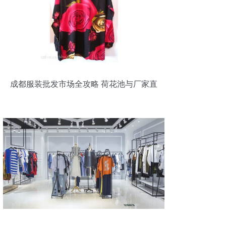
成都服装批发市场全攻略 荷花池与厂家直
供价格解析