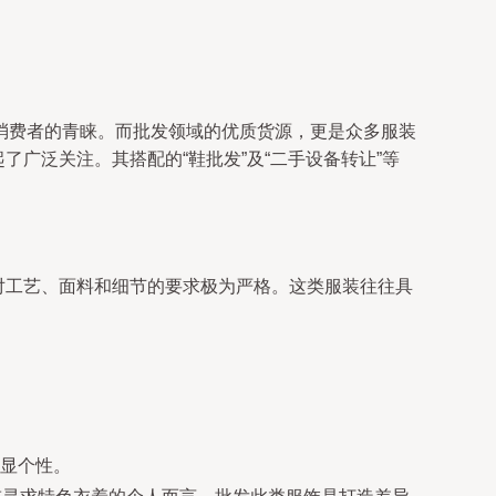
消费者的青睐。而批发领域的优质货源，更是众多服装
了广泛关注。其搭配的“鞋批发”及“二手设备转让”等
，对工艺、面料和细节的要求极为严格。这类服装往往具
显个性。