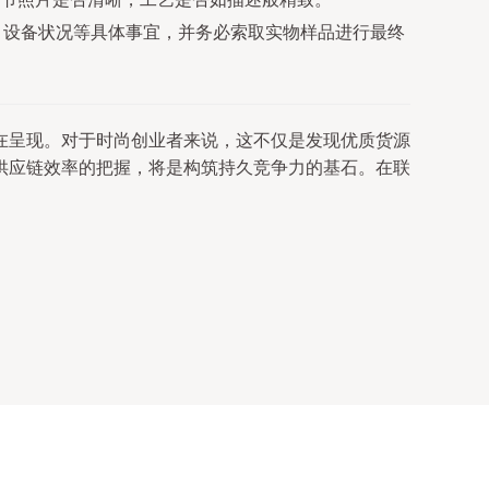
、设备状况等具体事宜，并务必索取实物样品进行最终
在呈现。对于时尚创业者来说，这不仅是发现优质货源
供应链效率的把握，将是构筑持久竞争力的基石。在联