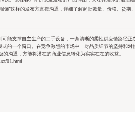
伟服饰”这样的发布方直接沟通，详细了解起批数量、价格、货期
到可能支撑自主生产的二手设备，一条清晰的柔性供应链路径正
模式的一个窗口。在竞争激烈的市场中，对品质细节的坚持和对
积极的沟通，方能将潜在的商业信息转化为实实在在的收益。
/81.html