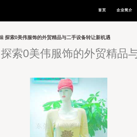
首页
企业简介
味 探索0美伟服饰的外贸精品与二手设备转让新机遇
 探索0美伟服饰的外贸精品