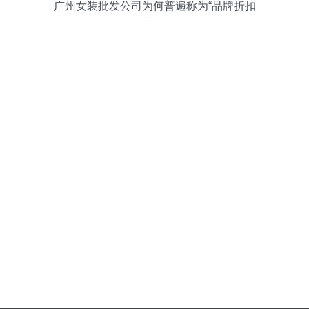
广州女装批发公司为何普遍称为“品牌折扣
女装公司”