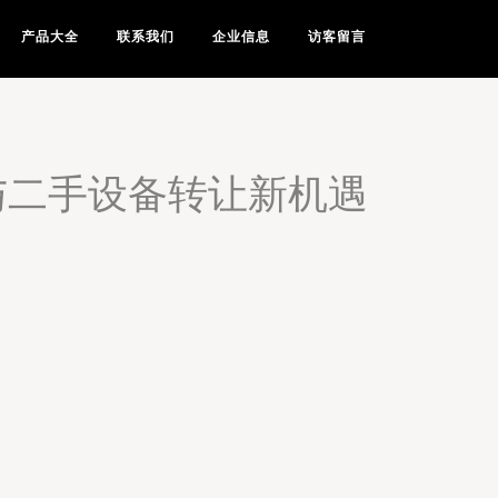
产品大全
联系我们
企业信息
访客留言
与二手设备转让新机遇