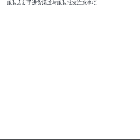
服装店新手进货渠道与服装批发注意事项