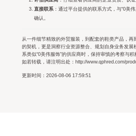
直接联系
：通过平台提供的联系方式，与“0美
确认。
从一件细节精致的外贸服装，到配套的鞋类产品，再
的契机，更是洞察行业资源整合、规划自身业务发展
系类似“0美伟服饰”的供应商时，保持审慎的考察与
如若转载，请注明出处：http://www.qphred.com/product
更新时间：2026-08-06 17:59:51