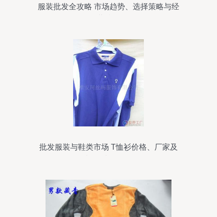
服装批发全攻略 市场趋势、选择策略与经
营技巧
批发服装与鞋类市场 T恤衫价格、厂家及
鞋批发渠道解析