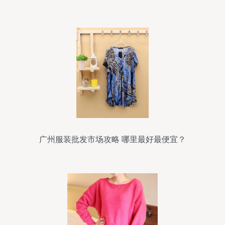
折扣尾货货源与帽批发的优选地
广州服装批发市场攻略 哪里最好最便宜？