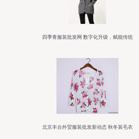
四季青服装批发网 数字化升级，赋能传统
服装批发行业
北京丰台外贸服装批发新动态 秋冬装毛衣
毛衫20万件到库，引爆采购热潮