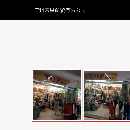
广州若泉商贸有限公司