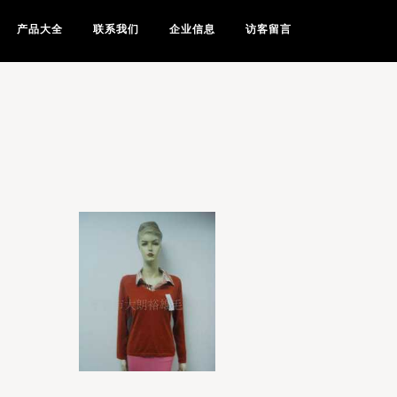
产品大全
联系我们
企业信息
访客留言