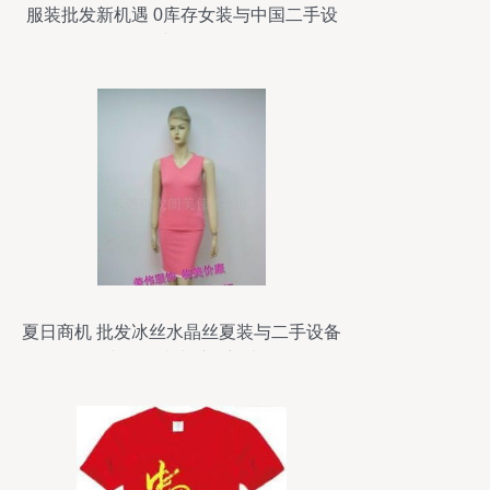
服装批发新机遇 0库存女装与中国二手设
备转让资源整合
夏日商机 批发冰丝水晶丝夏装与二手设备
转让，一站式采购新选择