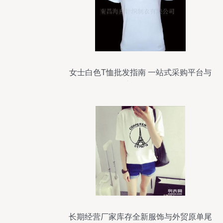
女士白色T恤批发指南 一站式采购平台与
市场分析
长期经营厂家库存全新服饰与外贸原单尾