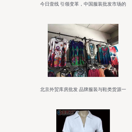
今日壹线 引领变革，中国服装批发市场的
新领航者
北京外贸库房批发 品牌服装与鞋类货源一
站式采购平台