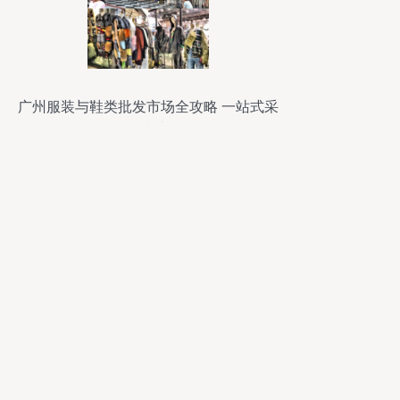
广州服装与鞋类批发市场全攻略 一站式采
购指南