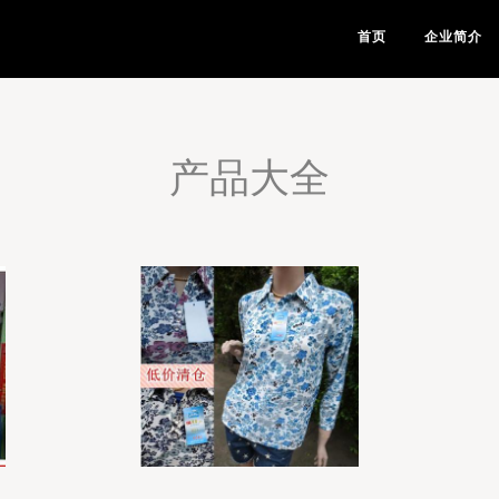
首页
企业简介
产品大全